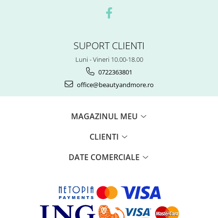
SUPORT CLIENTI
Luni - Vineri 10.00-18.00
0722363801
office@beautyandmore.ro
MAGAZINUL MEU
CLIENTI
DATE COMERCIALE