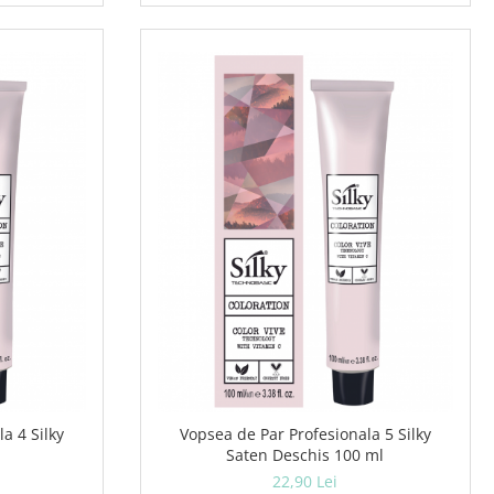
a 4 Silky
Vopsea de Par Profesionala 5 Silky
Saten Deschis 100 ml
22,90 Lei