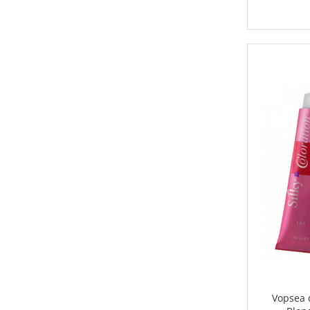
Vopsea d