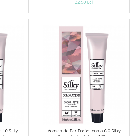
22,90 Lei
 10 Silky
Vopsea de Par Profesionala 6.0 Silky