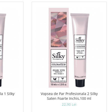
a 1 Silky
Vopsea de Par Profesionala 2 Silky
Saten Foarte Inchis,100 ml
22,90 Lei