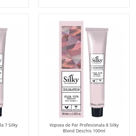
a 7 Silky
Vopsea de Par Profesionala 8 Silky
Blond Deschis 100ml