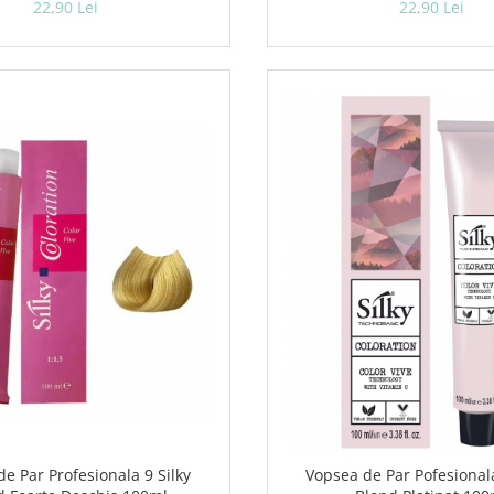
22,90 Lei
22,90 Lei
e Par Profesionala 9 Silky
Vopsea de Par Pofesionala