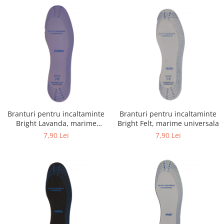
Branturi pentru incaltaminte
Branturi pentru incaltaminte
Bright Lavanda, marime
Bright Felt, marime universala
universala
7,90 Lei
7,90 Lei