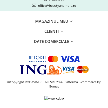
office@beautyandmore.ro
MAGAZINUL MEU
CLIENTI
DATE COMERCIALE
©Copyright RODASIM RETAIL SRL 2026
Platforma E-commerce by
Gomag