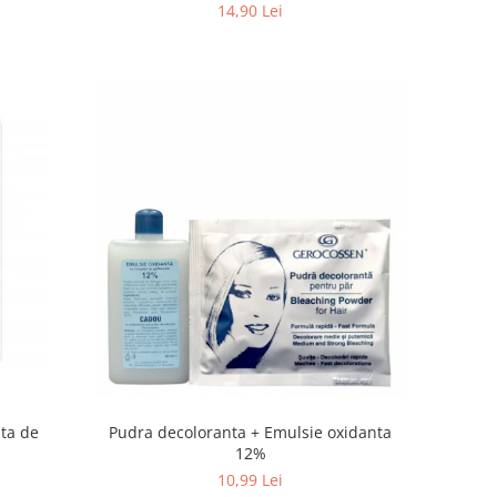
14,90 Lei
Pudra decoloranta + Emulsie oxidanta
ta de
12%
10,99 Lei