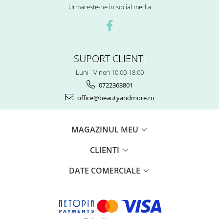
Urmareste-ne in social media
SUPORT CLIENTI
Luni - Vineri 10.00-18.00
0722363801
office@beautyandmore.ro
MAGAZINUL MEU
CLIENTI
DATE COMERCIALE