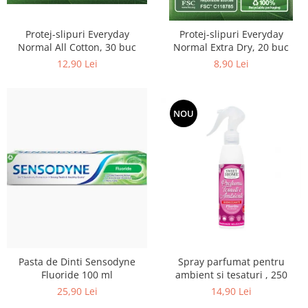
Protej-slipuri Everyday
Protej-slipuri Everyday
Normal All Cotton, 30 buc
Normal Extra Dry, 20 buc
12,90 Lei
8,90 Lei
NOU
Spray parfumat pentru
Pasta de Dinti Sensodyne
ambient si tesaturi , 250
Fluoride 100 ml
14,90 Lei
25,90 Lei