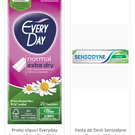
Protej-slipuri Everyday
Pasta de Dinti Sensodyne