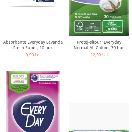
Absorbante Everyday Lavanda
Protej-slipuri Everyday
Fresh Super, 10 buc
Normal All Cotton, 30 buc
9,90 Lei
12,90 Lei