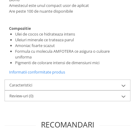
Amestecul este unul compact usor de aplicat
Are peste 100 de nuante disponibile
Compozitie
Ulei de cocos ce hidrateaza intens
Uleiuri minerale ce trateaza parul
Amoniac foarte scazut
Formula cu molecula AMFOTERA ce asigura o culoare
uniforma
Pigmenti de colorare intensi de dimensiuni mici
Informatii conformitate produs
Caracteristici
Review-uri
(0)
RECOMANDARI