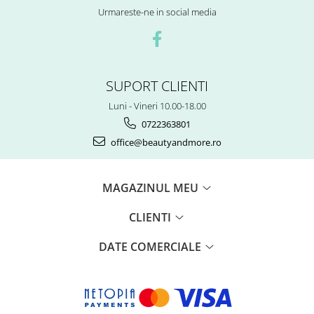
Urmareste-ne in social media
SUPORT CLIENTI
Luni - Vineri 10.00-18.00
0722363801
office@beautyandmore.ro
MAGAZINUL MEU
CLIENTI
DATE COMERCIALE