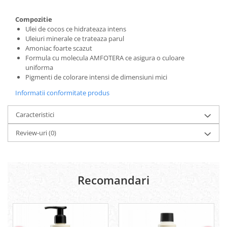
Compozitie
Ulei de cocos ce hidrateaza intens
Uleiuri minerale ce trateaza parul
Amoniac foarte scazut
Formula cu molecula AMFOTERA ce asigura o culoare
uniforma
Pigmenti de colorare intensi de dimensiuni mici
Informatii conformitate produs
Caracteristici
Review-uri
(0)
Recomandari