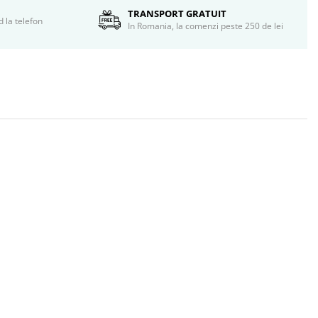
TRANSPORT GRATUIT
d la telefon
In Romania, la comenzi peste 250 de lei