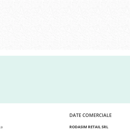
DATE COMERCIALE
ta
RODASIM RETAIL SRL