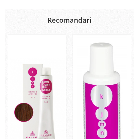
Recomandari