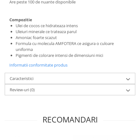
Are peste 100 de nuante disponibile
Compozitie
Ulei de cocos ce hidrateaza intens
Uleiuri minerale ce trateaza parul
Amoniac foarte scazut
Formula cu molecula AMFOTERA ce asigura o culoare
uniforma
Pigmenti de colorare intensi de dimensiuni mici
Informatii conformitate produs
Caracteristici
Review-uri
(0)
RECOMANDARI