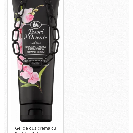
Gel de dus crema cu