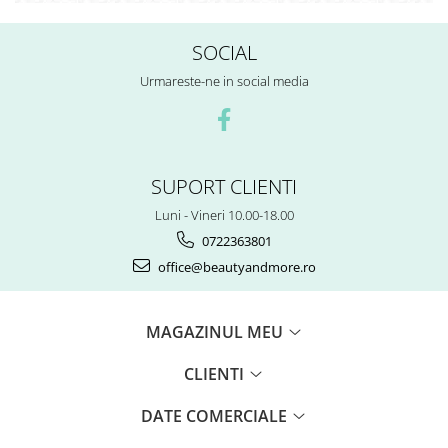
SOCIAL
Urmareste-ne in social media
SUPORT CLIENTI
Luni - Vineri 10.00-18.00
0722363801
office@beautyandmore.ro
MAGAZINUL MEU
CLIENTI
DATE COMERCIALE