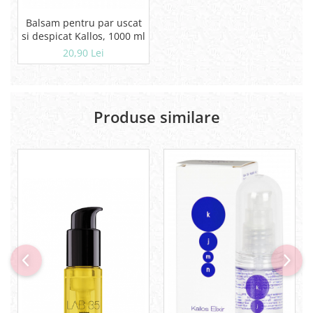
Balsam pentru par uscat
si despicat Kallos, 1000 ml
20,90 Lei
Produse similare