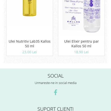
Ulei Nutritiv Lab35 Kallos
Ulei Elixir pentru par
50 ml
Kallos 50 ml
23,00 Lei
18,90 Lei
SOCIAL
Urmareste-ne in social media
SUPORT CLIENTI