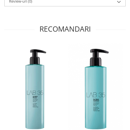
Review-uri
(0)
RECOMANDARI