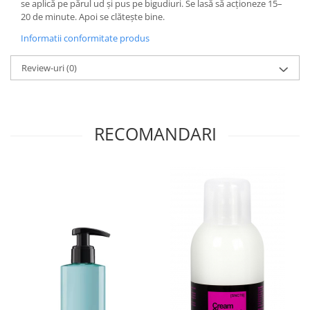
se aplică pe părul ud și pus pe bigudiuri. Se lasă să acționeze 15–
20 de minute. Apoi se clătește bine.
Informatii conformitate produs
Review-uri
(0)
RECOMANDARI