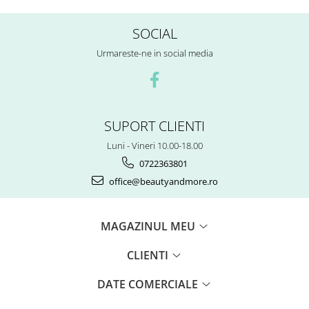
SOCIAL
Urmareste-ne in social media
SUPORT CLIENTI
Luni - Vineri 10.00-18.00
0722363801
office@beautyandmore.ro
MAGAZINUL MEU
CLIENTI
DATE COMERCIALE