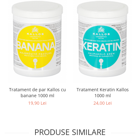
Tratament de par Kallos cu
Tratament Keratin Kallos
banane 1000 ml
1000 ml
19,90 Lei
24,00 Lei
PRODUSE SIMILARE