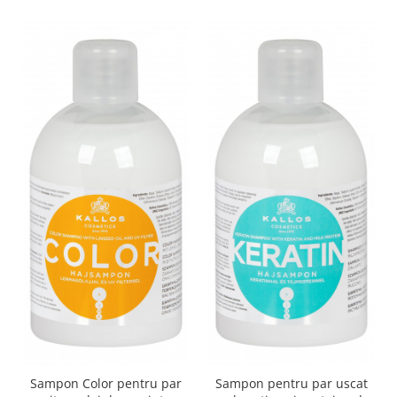
Sampon Color pentru par
Sampon pentru par uscat