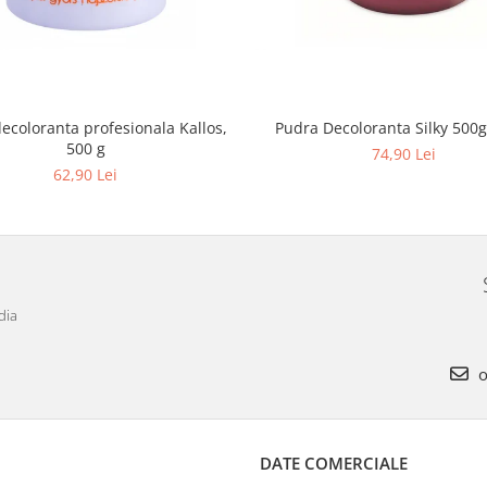
ecoloranta profesionala Kallos,
Pudra Decoloranta Silky 500g 
500 g
74,90 Lei
62,90 Lei
dia
o
DATE COMERCIALE