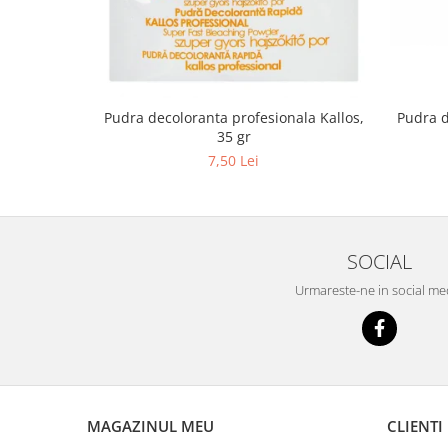
Pudra decoloranta profesionala Kallos,
Pudra d
35 gr
7,50 Lei
SOCIAL
Urmareste-ne in social me
MAGAZINUL MEU
CLIENTI