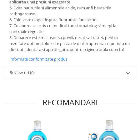
aplicarea unei presiuni exagerate.
5. Evita bauturile si alimentele acide, cum ar fi bauturile
carbogazoase.
6. Foloseste o apa de gura fluorurata fara alcool.
7. Colaboreaza activ cu medicul tau stomatolog si mergi la
controale regulate.
8. Deoarece este mai usor sa previi, decat sa tratezi, pentru
rezultate optime, foloseste pasta de dinti impreuna cu periuta de
dinti, ata dentara si apa de gura, pentru o igiena orala corecta!
Informatii conformitate produs
Review-uri
(0)
RECOMANDARI