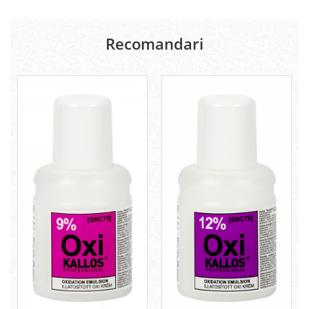
Recomandari