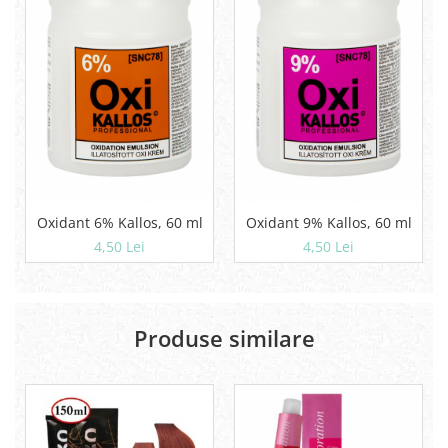
Oxidant 6% Kallos, 60 ml
Oxidant 9% Kallos, 60 ml
4,50 Lei
4,50 Lei
Produse similare