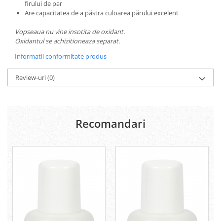
firului de par
Are capacitatea de a păstra culoarea părului excelent
Vopseaua nu vine insotita de oxidant.
Oxidantul se achizitioneaza separat.
Informatii conformitate produs
Review-uri
(0)
Recomandari