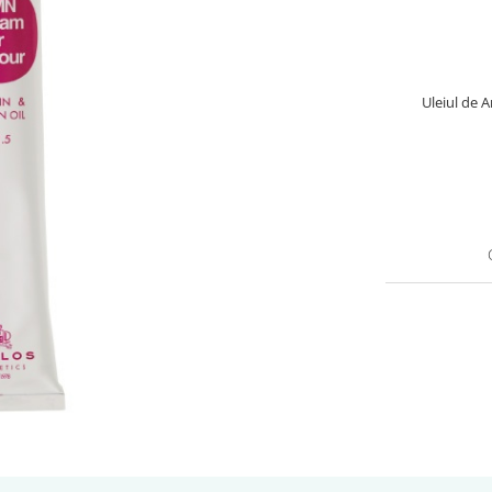
Uleiul de A