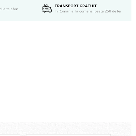
TRANSPORT GRATUIT
d la telefon
In Romania, la comenzi peste 250 de lei