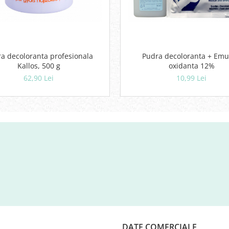
a decoloranta profesionala
Pudra decoloranta + Emu
Kallos, 500 g
oxidanta 12%
62,90 Lei
10,99 Lei
DATE COMERCIALE