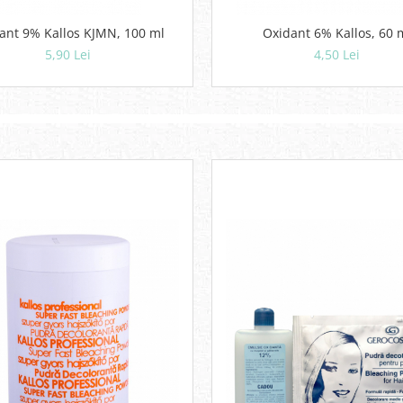
Oxidant 9% Kallos KJMN, 100 ml
Oxidant 6% Kallos, 60
5,90 Lei
4,50 Lei