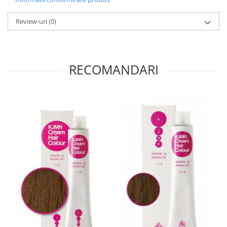
Review-uri
(0)
RECOMANDARI