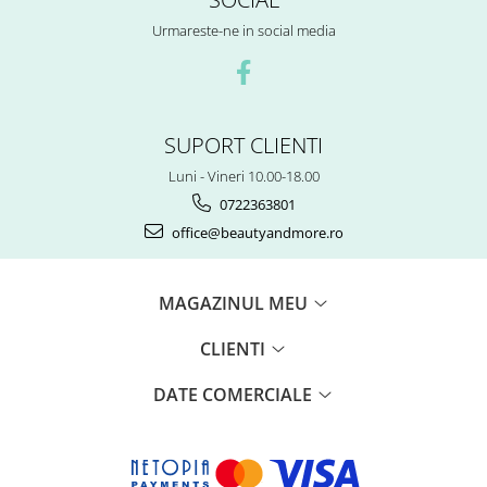
Urmareste-ne in social media
SUPORT CLIENTI
Luni - Vineri 10.00-18.00
0722363801
office@beautyandmore.ro
MAGAZINUL MEU
CLIENTI
DATE COMERCIALE