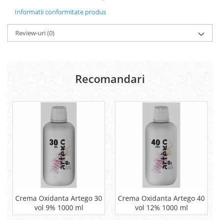
Informatii conformitate produs
Review-uri
(0)
Recomandari
Crema Oxidanta Artego 30
Crema Oxidanta Artego 40
vol 9% 1000 ml
vol 12% 1000 ml