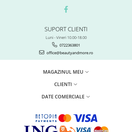
SUPORT CLIENTI
Luni - Vineri 10.00-18.00
0722363801
office@beautyandmore.ro
MAGAZINUL MEU
CLIENTI
DATE COMERCIALE