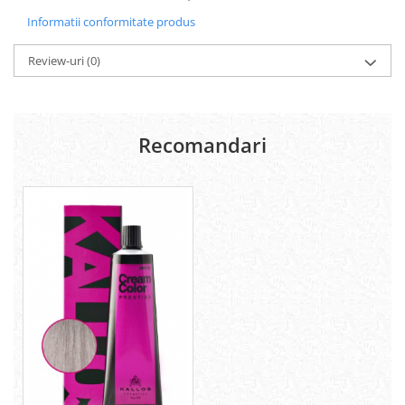
Informatii conformitate produs
Review-uri
(0)
Recomandari