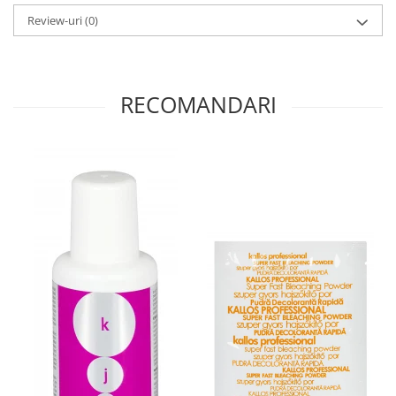
Review-uri
(0)
RECOMANDARI