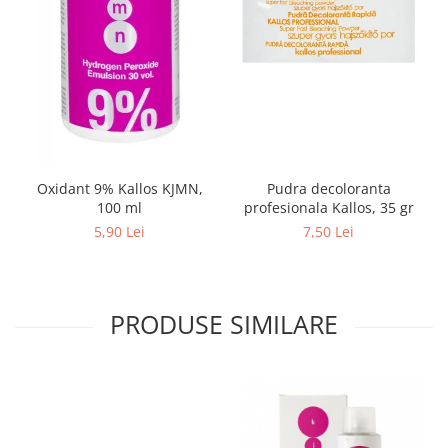
Pudra decoloranta
Oxidant 9% Kallos KJMN,
profesionala Kallos, 35 gr
100 ml
7,50 Lei
5,90 Lei
PRODUSE SIMILARE