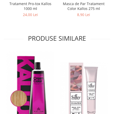
Tratament Pro-tox Kallos
Masca de Par Tratament
1000 ml
Color Kallos 275 ml
24,00 Lei
8,90 Lei
PRODUSE SIMILARE