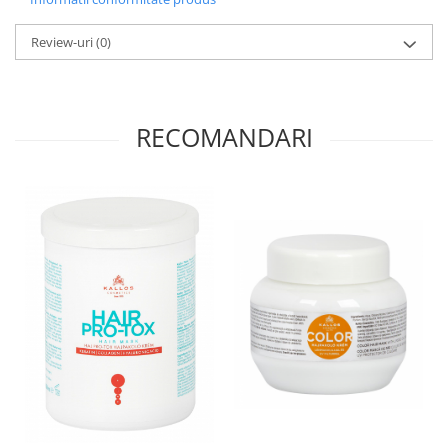
Review-uri
(0)
RECOMANDARI