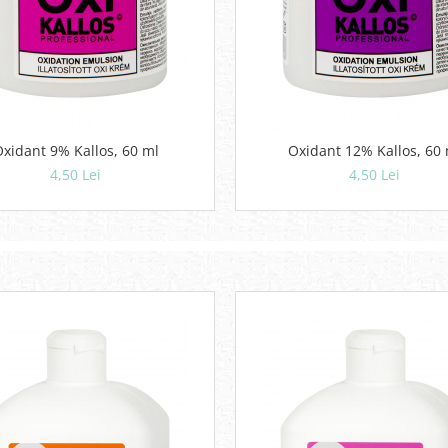
Oxidant 9% Kallos, 60 ml
Oxidant 12% Kallos, 60 
4,50 Lei
4,50 Lei