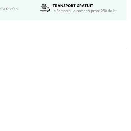
TRANSPORT GRATUIT
d la telefon
In Romania, la comenzi peste 250 de lei