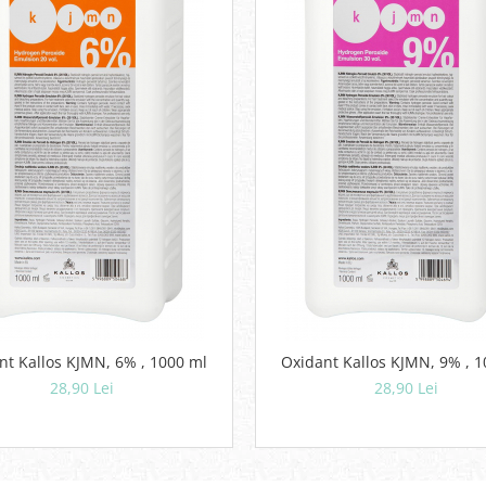
nt Kallos KJMN, 6% , 1000 ml
Oxidan
28,90 Lei
28,90 Lei