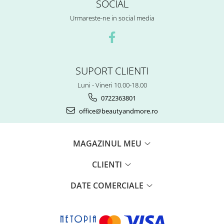
SOCIAL
Urmareste-ne in social media
SUPORT CLIENTI
Luni - Vineri 10.00-18.00
0722363801
office@beautyandmore.ro
MAGAZINUL MEU
CLIENTI
DATE COMERCIALE