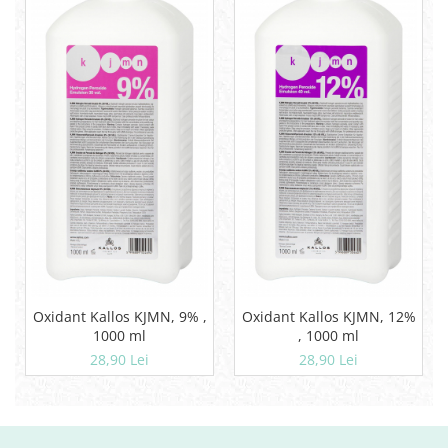
Oxidant Kallos KJMN, 9% ,
Oxidant Kallos KJMN, 12%
1000 ml
, 1000 ml
28,90 Lei
28,90 Lei