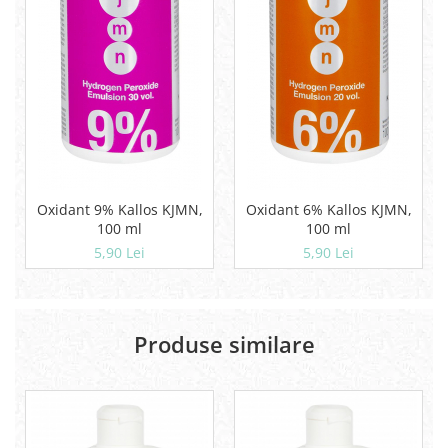
Oxidant 9% Kallos KJMN,
Oxidant 6% Kallos KJMN,
100 ml
100 ml
5,90 Lei
5,90 Lei
Produse similare