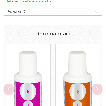
Informatii conformitate produs
Review-uri
(0)
Recomandari