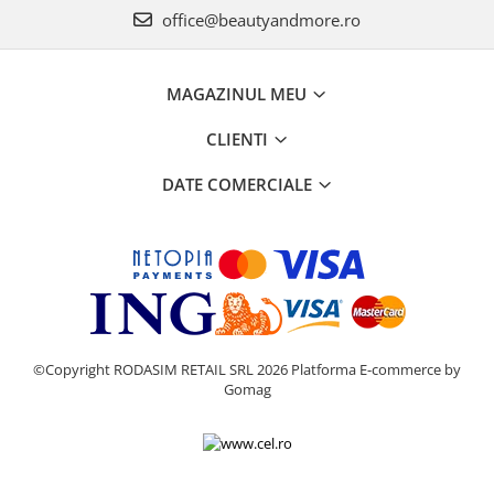
office@beautyandmore.ro
MAGAZINUL MEU
CLIENTI
DATE COMERCIALE
©Copyright RODASIM RETAIL SRL 2026
Platforma E-commerce by
Gomag