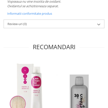
Vopseaua nu vine insotita de oxidant.
Oxidantul se achizitioneaza separat.
Informatii conformitate produs
Review-uri
(0)
RECOMANDARI