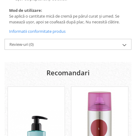
Mod de utilizare:
Se aplică o cantitate mică de cremă pe părul curat și umed. Se
masează ușor, apoi se coafează după plac. Nu necesită clătire.
Informatii conformitate produs
Review-uri
(0)
Recomandari