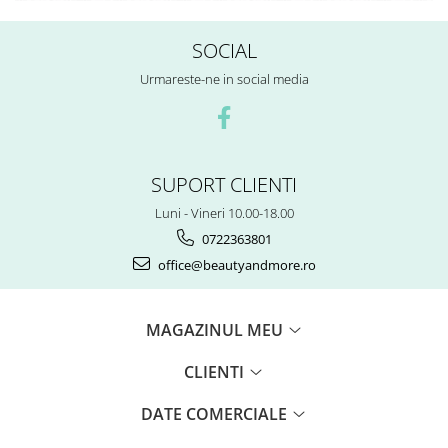
SOCIAL
Urmareste-ne in social media
SUPORT CLIENTI
Luni - Vineri 10.00-18.00
0722363801
office@beautyandmore.ro
MAGAZINUL MEU
CLIENTI
DATE COMERCIALE