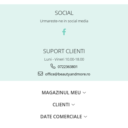
SOCIAL
Urmareste-ne in social media
SUPORT CLIENTI
Luni - Vineri 10.00-18.00
0722363801
office@beautyandmore.ro
MAGAZINUL MEU
CLIENTI
DATE COMERCIALE