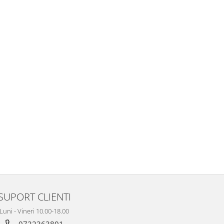
SUPORT CLIENTI
Luni - Vineri 10.00-18.00