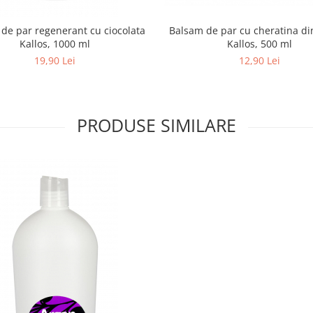
de par regenerant cu ciocolata
Balsam de par cu cheratina di
Kallos, 1000 ml
Kallos, 500 ml
19,90 Lei
12,90 Lei
PRODUSE SIMILARE