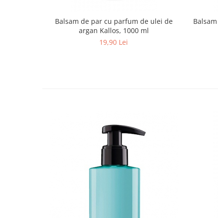
Balsam de par cu parfum de ulei de
Balsam 
argan Kallos, 1000 ml
19,90 Lei