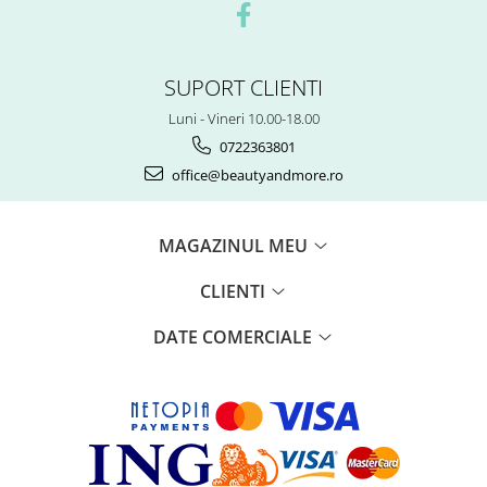
SUPORT CLIENTI
Luni - Vineri 10.00-18.00
0722363801
office@beautyandmore.ro
MAGAZINUL MEU
CLIENTI
DATE COMERCIALE